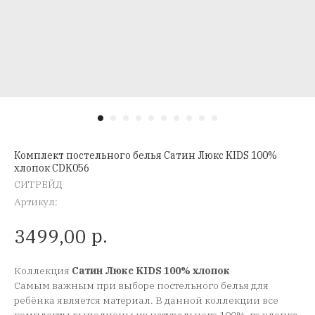
Комплект постельного белья Сатин Люкс KIDS 100%
хлопок CDK056
СИТРЕЙД
Артикул:
р.
3499,00
Коллекция
Сатин Люкс KIDS 100% хлопок
Самым важным при выборе постельного белья для
ребёнка является материал. В данной коллекции все