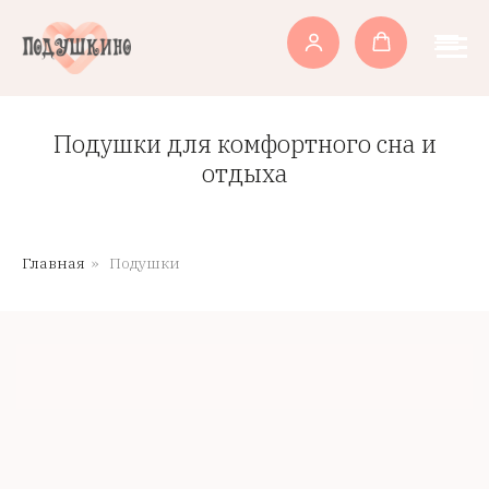
Подушки для комфортного сна и
отдыха
Главная
»
Подушки