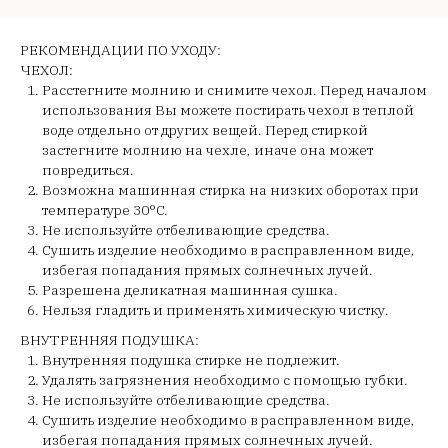
РЕКОМЕНДАЦИИ ПО УХОДУ:
ЧЕХОЛ:
Расстегните молнию и снимите чехол. Перед началом
использования Вы можете постирать чехол в теплой
воде отдельно от других вещей. Перед стиркой
застегните молнию на чехле, иначе она может
повредиться.
Возможна машинная стирка на низких оборотах при
температуре 30°C.
Не используйте отбеливающие средства.
Сушить изделие необходимо в расправленном виде,
избегая попадания прямых солнечных лучей.
Разрешена деликатная машинная сушка.
Нельзя гладить и применять химическую чистку.
ВНУТРЕННЯЯ ПОДУШКА:
Внутренняя подушка стирке не подлежит.
Удалять загрязнения необходимо с помощью губки.
Не используйте отбеливающие средства.
Сушить изделие необходимо в расправленном виде,
избегая попадания прямых солнечных лучей.