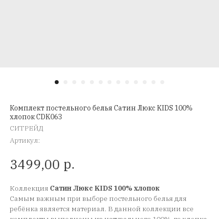
Комплект постельного белья Сатин Люкс KIDS 100%
хлопок CDK063
СИТРЕЙД
Артикул:
р.
3499,00
Коллекция
Сатин Люкс KIDS 100% хлопок
Самым важным при выборе постельного белья для
ребёнка является материал. В данной коллекции все