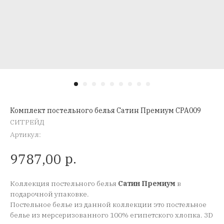
Комплект постельного белья Сатин Премиум CPA009
СИТРЕЙД
Артикул:
р.
9787,00
Коллекция постельного белья
Сатин Премиум
в
подарочной упаковке.
Постельное белье из данной коллекции это постельное
белье из мерсеризованного 100% египетского хлопка. 3D