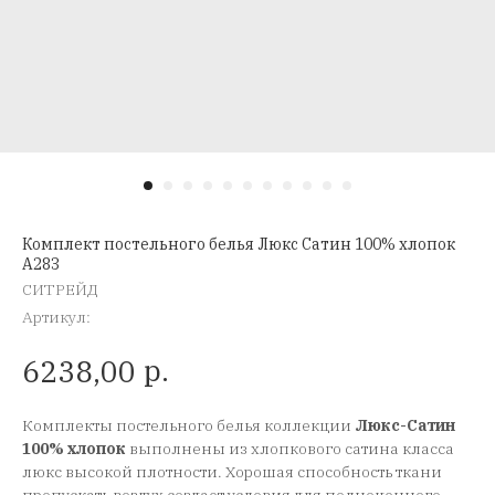
Комплект постельного белья Люкс Сатин 100% хлопок
A283
СИТРЕЙД
Артикул:
р.
6238,00
Комплекты постельного белья коллекции
Люкс-Сатин
100% хлопок
выполнены из хлопкового сатина класса
люкс высокой плотности. Хорошая способность ткани