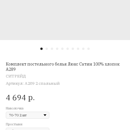
Комплект постельного белья Люкс Сатин 100% хлопок
A289
СИТРЕЙД
Артикул:
A289 2 спальный
р.
4 694
Наволочка
Простыня