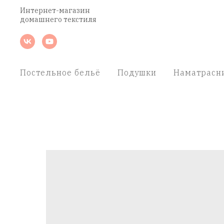
Интернет-магазин
домашнего текстиля
Постельное бельё
Подушки
Наматрасн