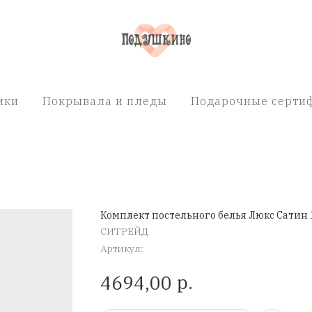
ики
Покрывала и пледы
Подарочные сертиф
Комплект постельного белья Люкс Сатин 
СИТРЕЙД
Артикул:
р.
4694,00