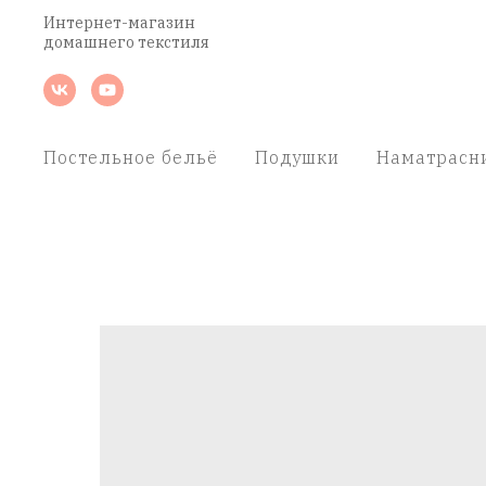
Интернет-магазин
домашнего текстиля
Постельное бельё
Подушки
Наматрасн