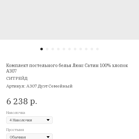
Комплект постельного белья Люкс Сатин 100% хлопок
A307
СИТРЕЙД
Артикул:
A307 Дуэт Семейный
р.
6 238
Наволочка
Простыня