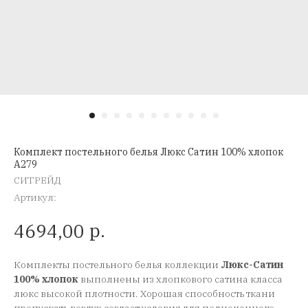
Комплект постельного белья Люкс Сатин 100% хлопок
A279
СИТРЕЙД
Артикул:
р.
4694,00
Комплекты постельного белья коллекции
Люкс-Сатин
100% хлопок
выполнены из хлопкового сатина класса
люкс высокой плотности. Хорошая способность ткани