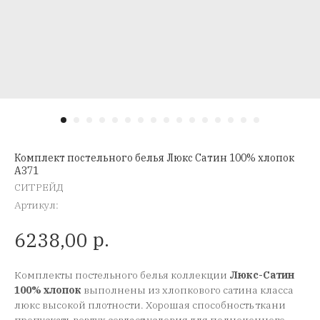
Комплект постельного белья Люкс Сатин 100% хлопок
A371
СИТРЕЙД
Артикул:
р.
6238,00
Комплекты постельного белья коллекции
Люкс-Сатин
100% хлопок
выполнены из хлопкового сатина класса
люкс высокой плотности. Хорошая способность ткани