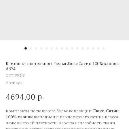
Комплект постельного белья Люкс Сатин 100% хлопок
A374
СИТРЕЙД
Артикул:
р.
4694,00
Комплекты постельного белья коллекции
Люкс-Сатин
100% хлопок
выполнены из хлопкового сатина класса
люкс высокой плотности. Хорошая способность ткани