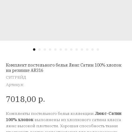
Комплект постельного белья Люкс Сатин 100% хлопок
на резинке AR316
СИТРЕЙД
Артикул:
р.
7018,00
Комплекты постельного белья коллекции
Люкс-Сатин
100% хлопок
выполнены из хлопкового сатина класса
люкс высокой плотности. Хорошая способность ткани