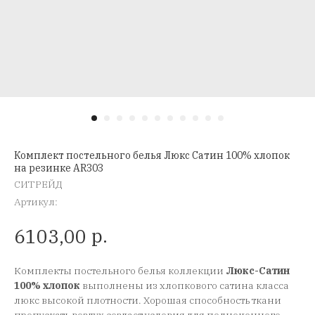
Комплект постельного белья Люкс Сатин 100% хлопок
на резинке AR303
СИТРЕЙД
Артикул:
р.
6103,00
Комплекты постельного белья коллекции
Люкс-Сатин
100% хлопок
выполнены из хлопкового сатина класса
люкс высокой плотности. Хорошая способность ткани