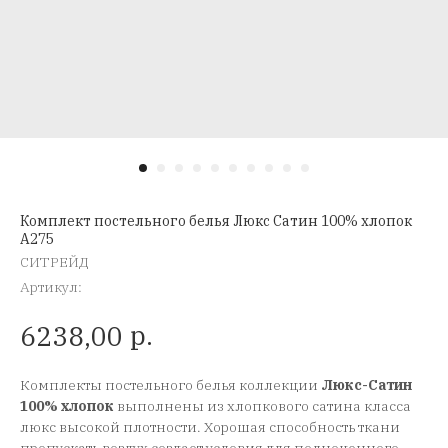
Комплект постельного белья Люкс Сатин 100% хлопок
A275
СИТРЕЙД
Артикул:
р.
6238,00
Комплекты постельного белья коллекции
Люкс-Сатин
100% хлопок
выполнены из хлопкового сатина класса
люкс высокой плотности. Хорошая способность ткани