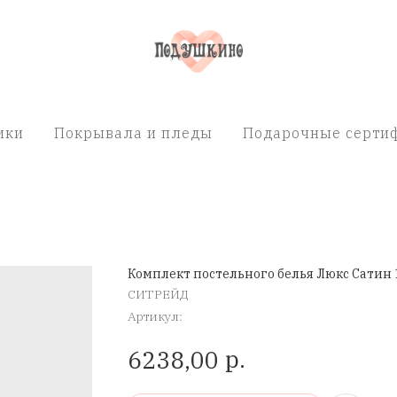
ики
Покрывала и пледы
Подарочные сертиф
Комплект постельного белья Люкс Сатин 
СИТРЕЙД
Артикул:
р.
6238,00