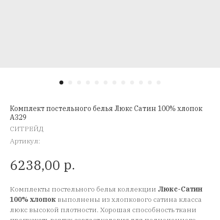
Комплект постельного белья Люкс Сатин 100% хлопок
A329
СИТРЕЙД
Артикул:
р.
6238,00
Комплекты постельного белья коллекции
Люкс-Сатин
100% хлопок
выполнены из хлопкового сатина класса
люкс высокой плотности. Хорошая способность ткани