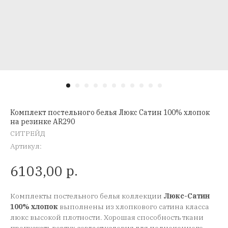
Комплект постельного белья Люкс Сатин 100% хлопок
на резинке AR290
СИТРЕЙД
Артикул:
р.
6103,00
Комплекты постельного белья коллекции
Люкс-Сатин
100% хлопок
выполнены из хлопкового сатина класса
люкс высокой плотности. Хорошая способность ткани