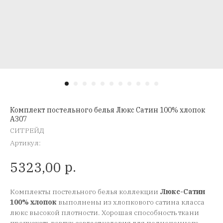
Комплект постельного белья Люкс Сатин 100% хлопок
A307
СИТРЕЙД
Артикул:
р.
5323,00
Комплекты постельного белья коллекции
Люкс-Сатин
100% хлопок
выполнены из хлопкового сатина класса
люкс высокой плотности. Хорошая способность ткани