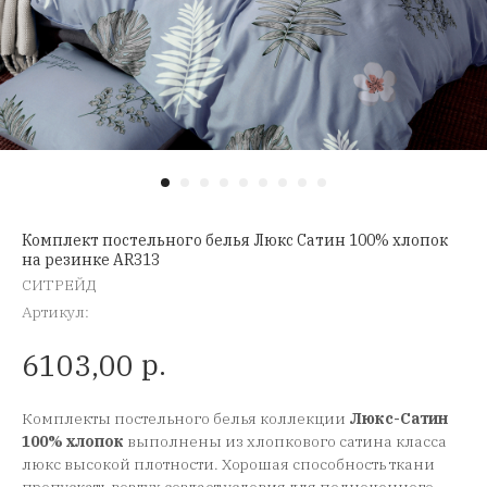
Комплект постельного белья Люкс Сатин 100% хлопок
на резинке AR313
СИТРЕЙД
Артикул:
р.
6103,00
Комплекты постельного белья коллекции
Люкс-Сатин
100% хлопок
выполнены из хлопкового сатина класса
люкс высокой плотности. Хорошая способность ткани