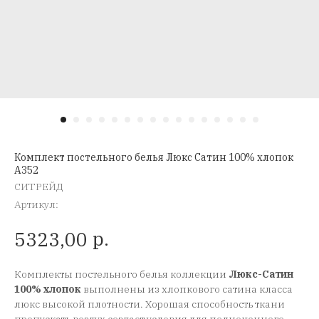
Комплект постельного белья Люкс Сатин 100% хлопок
A352
СИТРЕЙД
Артикул:
р.
5323,00
Комплекты постельного белья коллекции
Люкс-Сатин
100% хлопок
выполнены из хлопкового сатина класса
люкс высокой плотности. Хорошая способность ткани