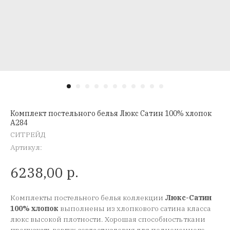
Комплект постельного белья Люкс Сатин 100% хлопок
A284
СИТРЕЙД
Артикул:
р.
6238,00
Комплекты постельного белья коллекции
Люкс-Сатин
100% хлопок
выполнены из хлопкового сатина класса
люкс высокой плотности. Хорошая способность ткани