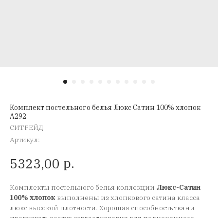
Комплект постельного белья Люкс Сатин 100% хлопок
A292
СИТРЕЙД
Артикул:
р.
5323,00
Комплекты постельного белья коллекции
Люкс-Сатин
100% хлопок
выполнены из хлопкового сатина класса
люкс высокой плотности. Хорошая способность ткани