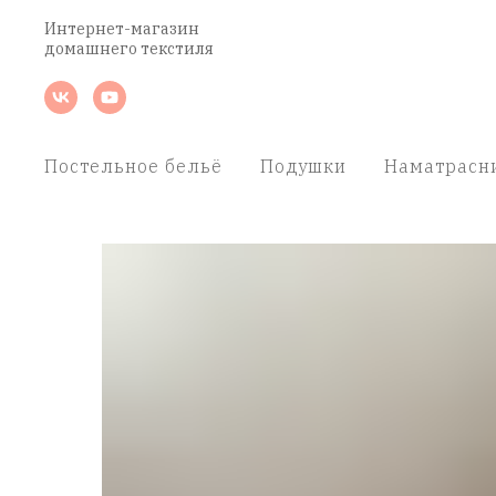
Интернет-магазин
домашнего текстиля
Постельное бельё
Подушки
Наматрасн