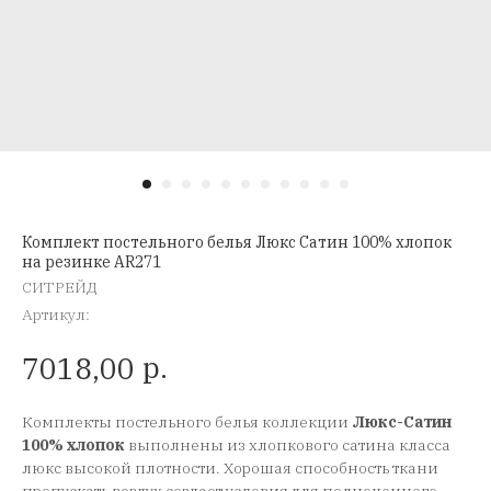
Комплект постельного белья Люкс Сатин 100% хлопок
на резинке AR271
СИТРЕЙД
Артикул:
р.
7018,00
Комплекты постельного белья коллекции
Люкс-Сатин
100% хлопок
выполнены из хлопкового сатина класса
люкс высокой плотности. Хорошая способность ткани