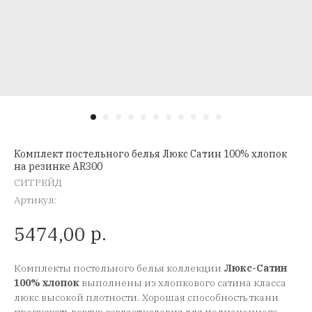
Комплект постельного белья Люкс Сатин 100% хлопок
на резинке AR300
СИТРЕЙД
Артикул:
р.
5474,00
Комплекты постельного белья коллекции
Люкс-Сатин
100% хлопок
выполнены из хлопкового сатина класса
люкс высокой плотности. Хорошая способность ткани