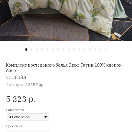
Комплект постельного белья Люкс Сатин 100% хлопок
A365
СИТРЕЙД
Артикул:
A365 Евро
р.
5 323
Наволочка
Простыня