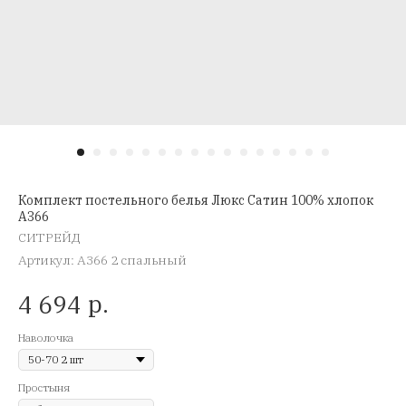
Комплект постельного белья Люкс Сатин 100% хлопок
A366
СИТРЕЙД
Артикул:
A366 2 спальный
р.
4 694
Наволочка
Простыня