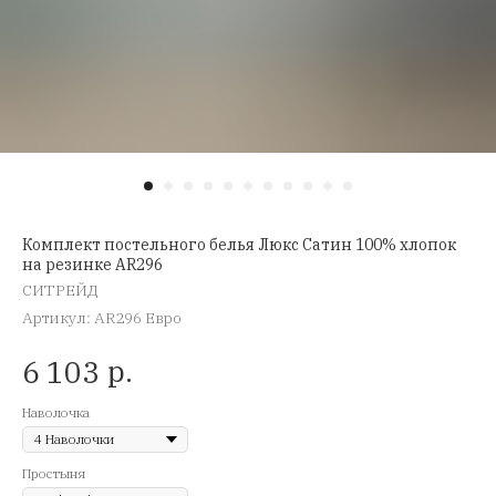
Комплект постельного белья Люкс Сатин 100% хлопок
на резинке AR296
СИТРЕЙД
Артикул:
AR296 Евро
р.
6 103
Наволочка
Простыня