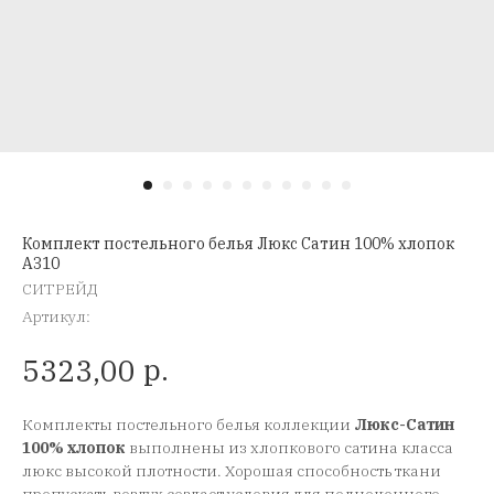
Комплект постельного белья Люкс Сатин 100% хлопок
A310
СИТРЕЙД
Артикул:
р.
5323,00
Комплекты постельного белья коллекции
Люкс-Сатин
100% хлопок
выполнены из хлопкового сатина класса
люкс высокой плотности. Хорошая способность ткани