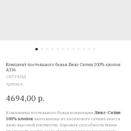
Комплект постельного белья Люкс Сатин 100% хлопок
A336
СИТРЕЙД
Артикул:
р.
4694,00
Комплекты постельного белья коллекции
Люкс-Сатин
100% хлопок
выполнены из хлопкового сатина класса
люкс высокой плотности. Хорошая способность ткани