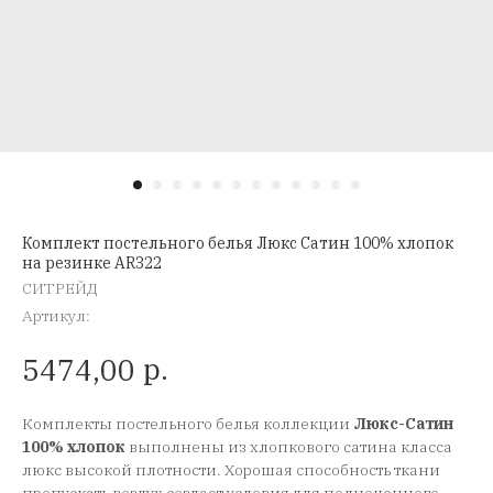
Комплект постельного белья Люкс Сатин 100% хлопок
на резинке AR322
СИТРЕЙД
Артикул:
р.
5474,00
Комплекты постельного белья коллекции
Люкс-Сатин
100% хлопок
выполнены из хлопкового сатина класса
люкс высокой плотности. Хорошая способность ткани