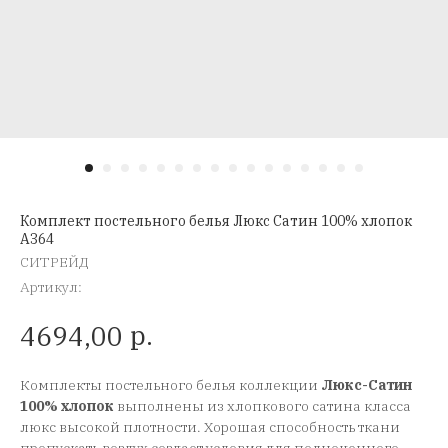
Комплект постельного белья Люкс Сатин 100% хлопок
A364
СИТРЕЙД
Артикул:
р.
4694,00
Комплекты постельного белья коллекции
Люкс-Сатин
100% хлопок
выполнены из хлопкового сатина класса
люкс высокой плотности. Хорошая способность ткани