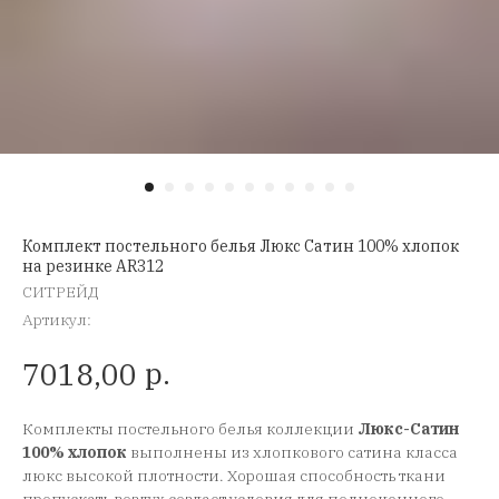
Комплект постельного белья Люкс Сатин 100% хлопок
на резинке AR312
СИТРЕЙД
Артикул:
р.
7018,00
Комплекты постельного белья коллекции
Люкс-Сатин
100% хлопок
выполнены из хлопкового сатина класса
люкс высокой плотности. Хорошая способность ткани