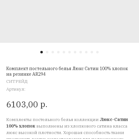
Комплект постельного белья Люкс Сатин 100% хлопок
на резинке AR294
СИТРЕЙД
Артикул:
р.
6103,00
Комплекты постельного белья коллекции
Люкс-Сатин
100% хлопок
выполнены из хлопкового сатина класса
люкс высокой плотности. Хорошая способность ткани