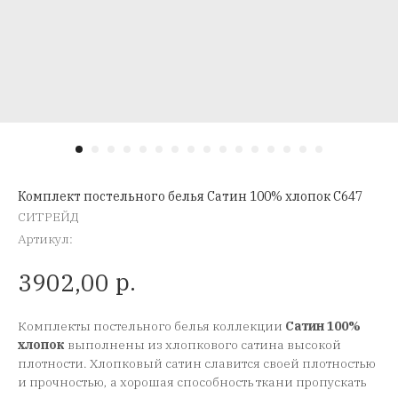
Комплект постельного белья Сатин 100% хлопок C647
СИТРЕЙД
Артикул:
р.
3902,00
Комплекты постельного белья коллекции
Сатин 100%
хлопок
выполнены из хлопкового сатина высокой
плотности. Хлопковый сатин славится своей плотностью
и прочностью, а хорошая способность ткани пропускать