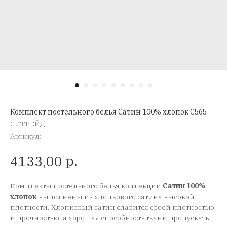
Комплект постельного белья Сатин 100% хлопок C565
СИТРЕЙД
Артикул:
р.
4133,00
Комплекты постельного белья коллекции
Сатин 100%
хлопок
выполнены из хлопкового сатина высокой
плотности. Хлопковый сатин славится своей плотностью
и прочностью, а хорошая способность ткани пропускать