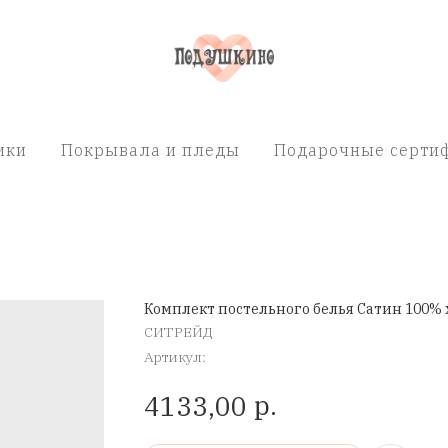
ики
Покрывала и пледы
Подарочные сертиф
Комплект постельного белья Сатин 100% 
СИТРЕЙД
Артикул:
р.
4133,00