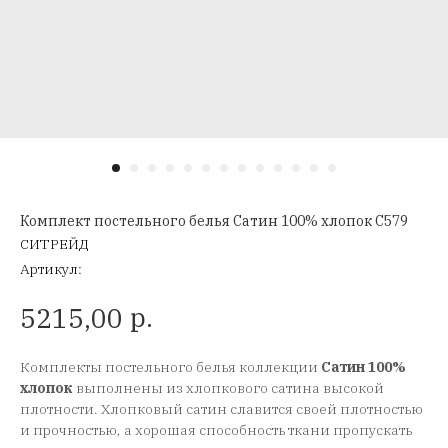
Комплект постельного белья Сатин 100% хлопок C579
СИТРЕЙД
Артикул:
р.
5215,00
Комплекты постельного белья коллекции
Сатин 100%
хлопок
выполнены из хлопкового сатина высокой
плотности. Хлопковый сатин славится своей плотностью
и прочностью, а хорошая способность ткани пропускать