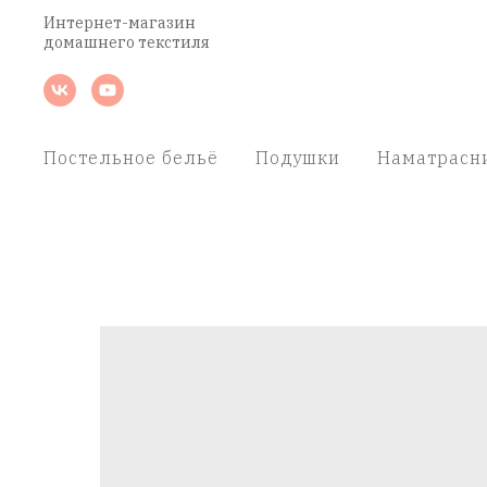
Интернет-магазин
домашнего текстиля
Постельное бельё
Подушки
Наматрасн