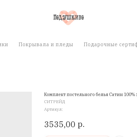
ики
Покрывала и пледы
Подарочные сертиф
Комплект постельного белья Сатин 100% 
СИТРЕЙД
Артикул:
р.
3535,00