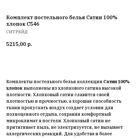
Комплект постельного белья Сатин 100%
хлопок C546
СИТРЕЙД
5215,00
р.
Добавить в корзину
Комплекты постельного белья коллекции
Сатин 100%
хлопок
выполнены из хлопкового сатина высокой
плотности. Хлопковый сатин славится своей
плотностью и прочностью, а хорошая способность
ткани пропускать воздух создает условия для
полноценного отдыха, сохраняя комфортный
микроклимат в постели. Хлопковый сатин не
притягивает пыль, не электризуется, не вызывает
аллергических реакций. Для удобства и более