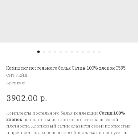
Комплект постельного белья Сатин 100% хлопок C595
СИТРЕЙД
Артикул:
р.
3902,00
Комплекты постельного белья коллекции
Сатин 100%
хлопок
выполнены из хлопкового сатина высокой
плотности. Хлопковый сатин славится своей плотностью
и прочностью, а хорошая способность ткани пропускать