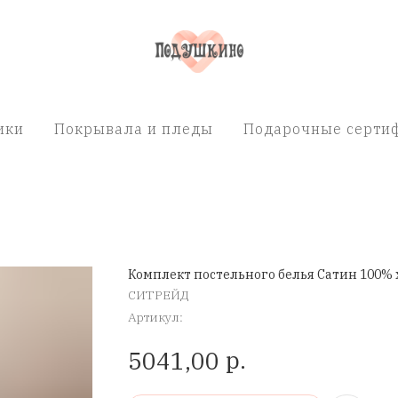
ики
Покрывала и пледы
Подарочные сертиф
Комплект постельного белья Сатин 100% 
СИТРЕЙД
Артикул:
р.
5041,00