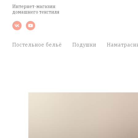
Интернет-магазин
домашнего текстиля
Постельное бельё
Подушки
Наматрасн