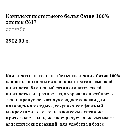
Комплект постельного белья Сатин 100%
хлопок C617
СИТРЕЙД
3902,00
р.
Добавить в корзину
Комплекты постельного белья коллекции
Сатин 100%
хлопок
выполнены из хлопкового сатина высокой
плотности. Хлопковый сатин славится своей
плотностью и прочностью, а хорошая способность
ткани пропускать воздух создает условия для
полноценного отдыха, сохраняя комфортный
микроклимат в постели. Хлопковый сатин не
притягивает пыль, не электризуется, не вызывает
аллергических реакций. Для удобства и более