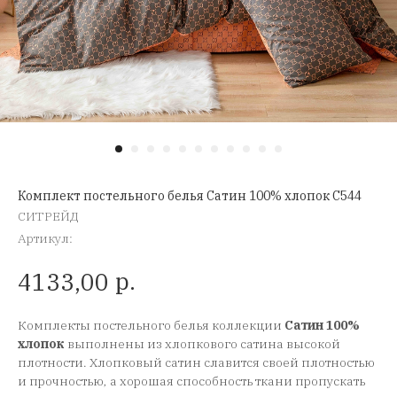
Комплект постельного белья Сатин 100% хлопок C544
СИТРЕЙД
Артикул:
р.
4133,00
Комплекты постельного белья коллекции
Сатин 100%
хлопок
выполнены из хлопкового сатина высокой
плотности. Хлопковый сатин славится своей плотностью
и прочностью, а хорошая способность ткани пропускать