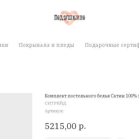
ики
Покрывала и пледы
Подарочные сертиф
Комплект постельного белья Сатин 100% 
СИТРЕЙД
Артикул:
р.
5215,00