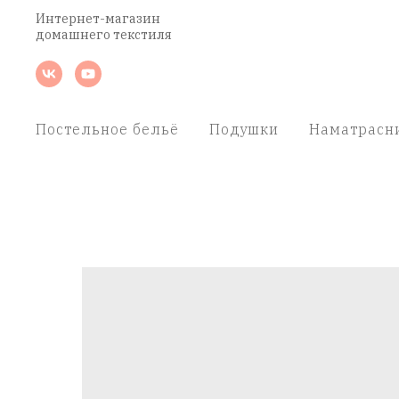
Интернет-магазин
домашнего текстиля
Постельное бельё
Подушки
Наматрасн