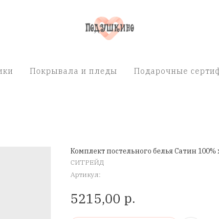
ики
Покрывала и пледы
Подарочные сертиф
Комплект постельного белья Сатин 100% 
СИТРЕЙД
Артикул:
р.
5215,00