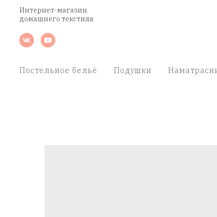
Интернет-магазин
домашнего текстиля
Постельное бельё
Подушки
Наматрасн