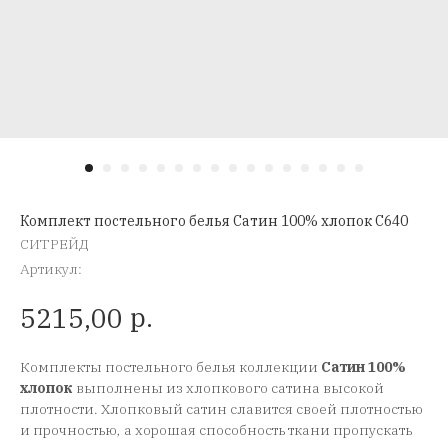
Комплект постельного белья Сатин 100% хлопок C640
СИТРЕЙД
Артикул:
р.
5215,00
Комплекты постельного белья коллекции
Сатин 100%
хлопок
выполнены из хлопкового сатина высокой
плотности. Хлопковый сатин славится своей плотностью
и прочностью, а хорошая способность ткани пропускать