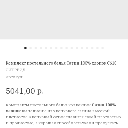
Комплект постельного белья Сатин 100% хлопок C618
СИТРЕЙД
Артикул:
р.
5041,00
Комплекты постельного белья коллекции
Сатин 100%
хлопок
выполнены из хлопкового сатина высокой
плотности. Хлопковый сатин славится своей плотностью
и прочностью, а хорошая способность ткани пропускать