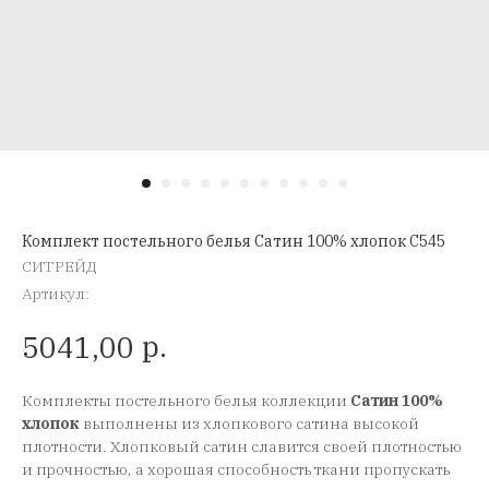
Комплект постельного белья Сатин 100% хлопок C545
СИТРЕЙД
Артикул:
р.
5041,00
Комплекты постельного белья коллекции
Сатин 100%
хлопок
выполнены из хлопкового сатина высокой
плотности. Хлопковый сатин славится своей плотностью
и прочностью, а хорошая способность ткани пропускать